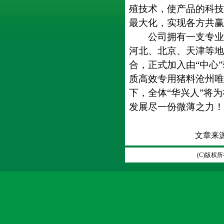
殖技术，使产品的科技
最大化，实现各方共赢
公司拥有一支专业的
河北、北京、天津等地
合，正式加入由“中心
质高效专用猪料沧州唯
下，全体“华兴人”将
发展尽一份微薄之力！
文章来
(C)版