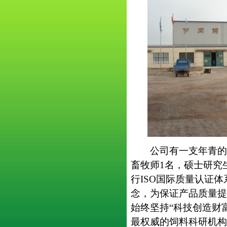
公司有一支年青的优
畜牧师1名，硕士研究
行ISO国际质量认证
念，为保证产品质量提
始终坚持“科技创造财
最权威的饲料科研机构